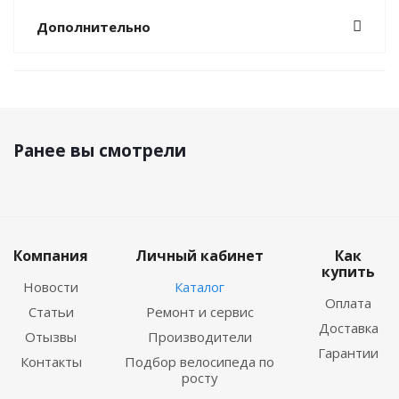
Дополнительно
Ранее вы смотрели
Компания
Личный кабинет
Как
купить
Новости
Каталог
Оплата
Статьи
Ремонт и сервис
Доставка
Отызвы
Производители
Гарантии
Контакты
Подбор велосипеда по
росту