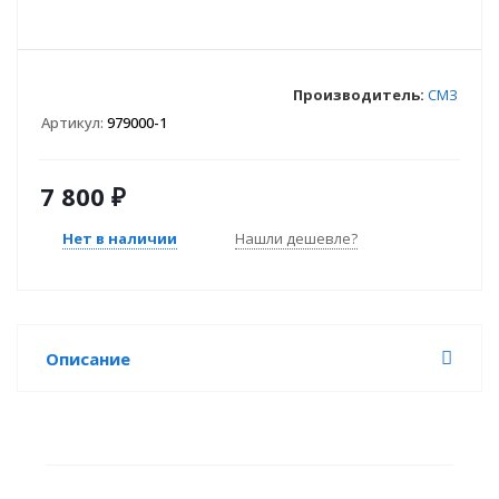
Производитель:
СМЗ
Артикул:
979000-1
7 800
₽
Нет в наличии
Нашли дешевле?
Описание