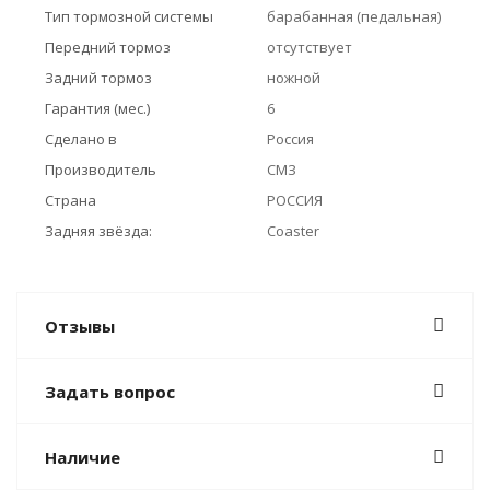
Тип тормозной системы
барабанная (педальная)
Передний тормоз
отсутствует
Задний тормоз
ножной
Гарантия (мес.)
6
Сделано в
Россия
Производитель
СМЗ
Страна
РОССИЯ
Задняя звёзда:
Coaster
Отзывы
Задать вопрос
Наличие