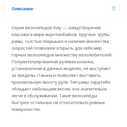
Описание
Серия велосипедов Indy — олицетворение
классики в мире маунтинбайков. Круглые трубы
рамы, толстые покрышки и наличие множества
скоростей позволили открыть для себя мир
горных велосипедов множеству велолюбителей.
Полуинтегрированная рулевая колонка,
установленная в данных моделях, не выступает
за пределы стакана и позволяет выставить
произвольную высоту руля. Тип рамы хардтейл
обладает небольшим весом, она значительно
легче в обслуживании. Такие велосипеды
быстрее остальных на относительно ровных
поверхностях.