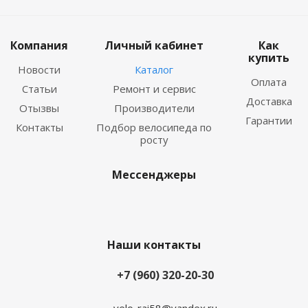
Компания
Личный кабинет
Как
купить
Новости
Каталог
Оплата
Статьи
Ремонт и сервис
Доставка
Отызвы
Производители
Гарантии
Контакты
Подбор велосипеда по
росту
Мессенджеры
Наши контакты
+7 (960) 320-20-30
velo-rai58@yandex.ru