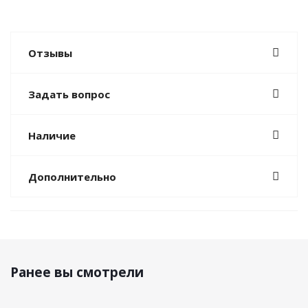
Отзывы
Задать вопрос
Наличие
Дополнительно
Ранее вы смотрели