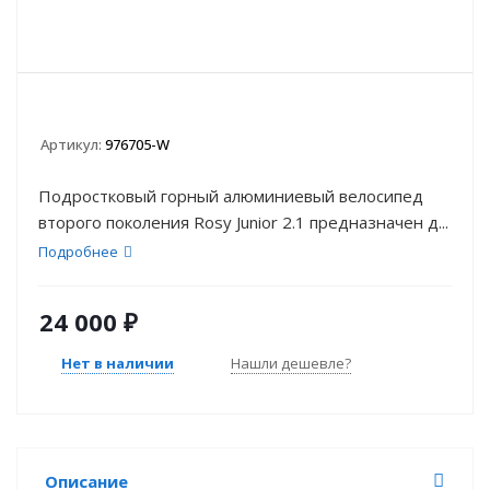
Артикул:
976705-W
Подростковый горный алюминиевый велосипед
второго поколения Rosy Junior 2.1 предназначен д...
Подробнее
24 000
₽
Нет в наличии
Нашли дешевле?
Описание