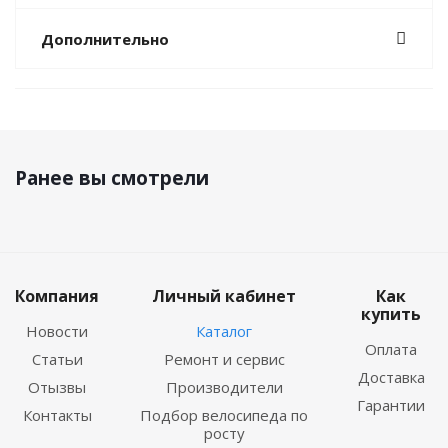
Дополнительно
Ранее вы смотрели
Компания
Личный кабинет
Как
купить
Новости
Каталог
Оплата
Статьи
Ремонт и сервис
Доставка
Отызвы
Производители
Гарантии
Контакты
Подбор велосипеда по
росту