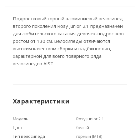
Подростковый горный алюминиевый велосипед
второго поколения Rosy Junior 2.1 предназначен
для любительского катания девочек-подростков
ростом от 130 см. Велосипеды отличаются
высоким качеством сборки и надёжностью,
характерной для всего товарного ряда
велосипедов AIST.
Характеристики
Модель
Rosy junior 2.1
Цвет
белый
Тип велосипеда
горный (MTB)