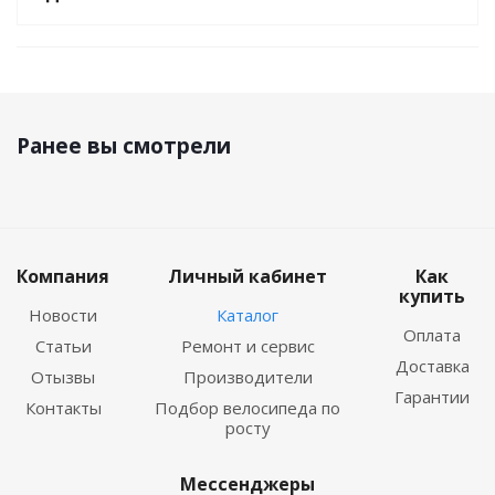
Ранее вы смотрели
Компания
Личный кабинет
Как
купить
Новости
Каталог
Оплата
Статьи
Ремонт и сервис
Доставка
Отызвы
Производители
Гарантии
Контакты
Подбор велосипеда по
росту
Мессенджеры