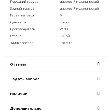
Передний тормоз
дисковый механический
Задний тормоз
дисковый механический
Гарантия (мес.)
6
Сделано в
Китай
Производитель
WIND
Страна
КИТАЙ
Задняя звёзда:
Кассета
Отзывы
Задать вопрос
Наличие
Дополнительно