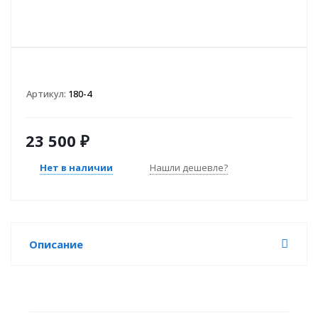
Артикул:
180-4
23 500
₽
Нет в наличии
Нашли дешевле?
Описание