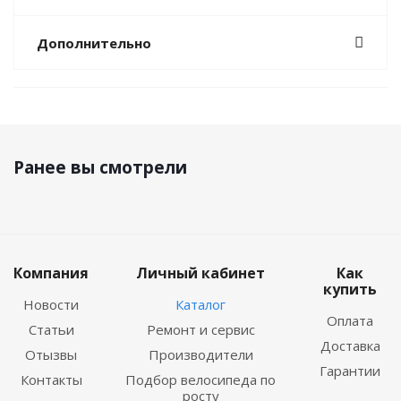
Дополнительно
Ранее вы смотрели
Компания
Личный кабинет
Как
купить
Новости
Каталог
Оплата
Статьи
Ремонт и сервис
Доставка
Отызвы
Производители
Гарантии
Контакты
Подбор велосипеда по
росту