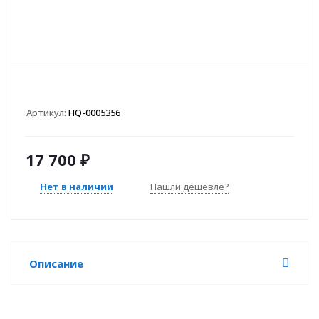
Артикул:
HQ-0005356
17 700
₽
Нет в наличии
Нашли дешевле?
Описание