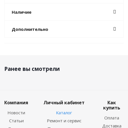
Наличие
Дополнительно
Ранее вы смотрели
Компания
Личный кабинет
Как
купить
Новости
Каталог
Оплата
Статьи
Ремонт и сервис
Доставка