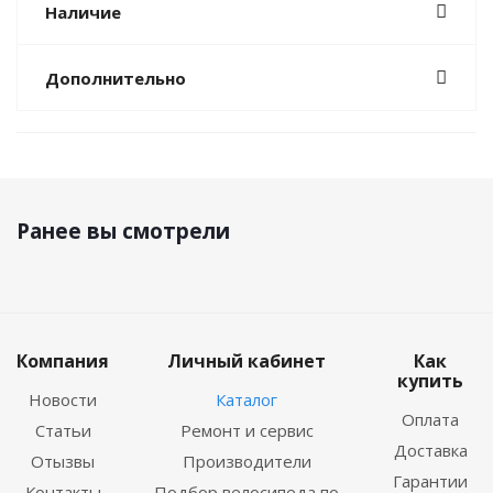
Наличие
Дополнительно
Ранее вы смотрели
Компания
Личный кабинет
Как
купить
Новости
Каталог
Оплата
Статьи
Ремонт и сервис
Доставка
Отызвы
Производители
Гарантии
Контакты
Подбор велосипеда по