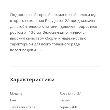
Подростковый горный алюминиевый велосипед
второго поколения Rosy Junior 2.1 предназначен
для любительского катания девочек-подростков
ростом от 130 см. Велосипеды отличаются
высоким качеством сборки и надёжностью,
характерной для всего товарного ряда
велосипедов AIST.
Характеристики
Модель
Rosy junior 2.1
Цвет
серый
Тип велосипеда
горный (MTB)