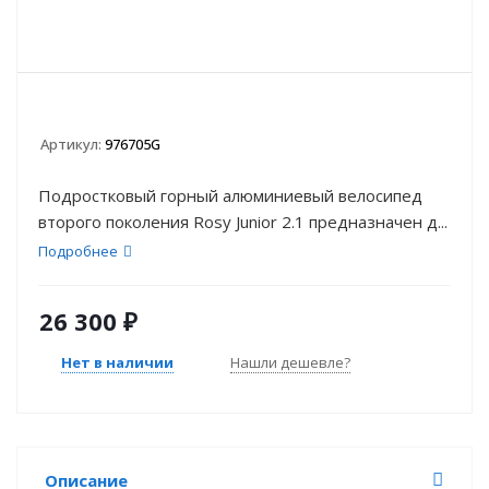
Артикул:
976705G
Подростковый горный алюминиевый велосипед
второго поколения Rosy Junior 2.1 предназначен д...
Подробнее
26 300
₽
Нет в наличии
Нашли дешевле?
Описание