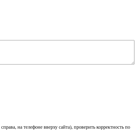
справа, на телефоне вверху сайта), проверить корректность по