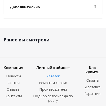
Дополнительно
Ранее вы смотрели
Компания
Личный кабинет
Как
купить
Новости
Каталог
Оплата
Статьи
Ремонт и сервис
Доставка
Отызвы
Производители
Гарантии
Контакты
Подбор велосипеда по
росту