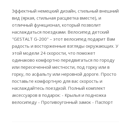
Эффектный немецкий дизайн, стильный внешний
вид (яркая, стильная расцветка вместе), и
отличный функционал, который позволит
наслаждаться поездками. Велосипед детский
"GESTALT G-200" – этот велосипед подарит Вам
радость и восторженные взгляды окружающих. У
этой модели 24 скорости, что поможет
одинаково комфортно передвигаться по городу
или пересеченной местности, под горку или в
горку, по асфальту или неровной дороге. Просто
поставьте комфортную для вас скорость и
наслаждайтесь поездкой. Полный комплект
аксессуаров в подарок: - Крылья и подножка
велосипеду - Противоугонный замок - Паспорт