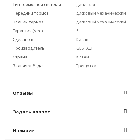
Тип тормозной системы
дисковая
Передний тормоз
дисковый механический
Задний тормоз
дисковый механический
Гарантия (мес.)
6
Сделано в
Китай
Производитель
GESTALT
Страна
КИТАЙ
Задняя звёзда:
Трещотка
Отзывы
Задать вопрос
Наличие