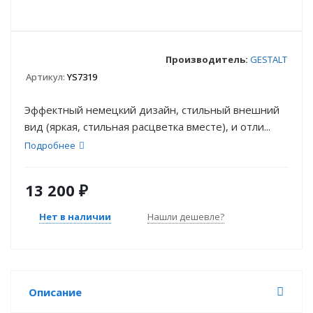
Производитель:
GESTALT
Артикул:
YS7319
Эффектный немецкий дизайн, стильный внешний
вид (яркая, стильная расцветка вместе), и отли...
Подробнее
13 200
₽
Нет в наличии
Нашли дешевле?
Описание