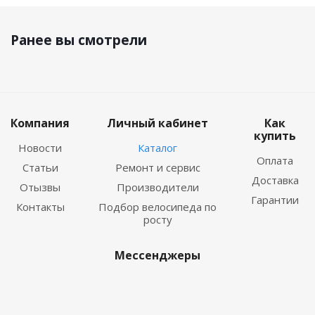
Ранее вы смотрели
Компания
Личный кабинет
Как
купить
Новости
Каталог
Оплата
Статьи
Ремонт и сервис
Доставка
Отызвы
Производители
Гарантии
Контакты
Подбор велосипеда по
росту
Мессенджеры