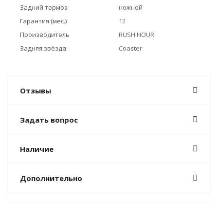
Задний тормоз
ножной
Гарантия (мес.)
12
Производитель
RUSH HOUR
Задняя звёзда:
Coaster
Отзывы
Задать вопрос
Наличие
Дополнительно