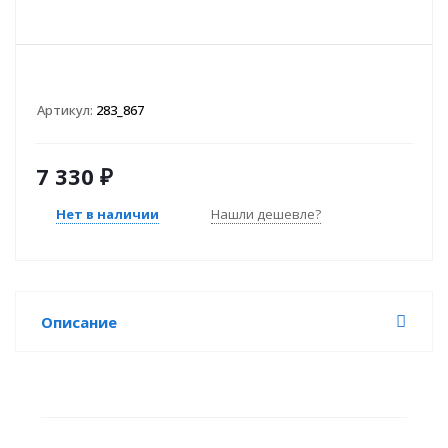
Артикул:
283_867
7 330
₽
Нет в наличии
Нашли дешевле?
Описание