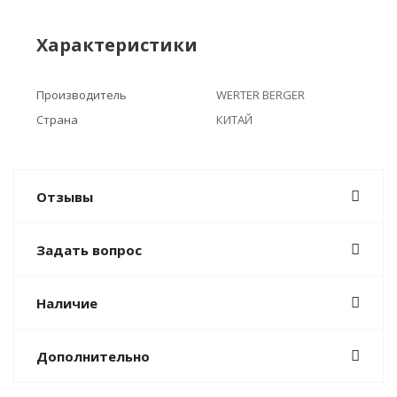
Характеристики
Производитель
WERTER BERGER
Страна
КИТАЙ
Отзывы
Задать вопрос
Наличие
Дополнительно