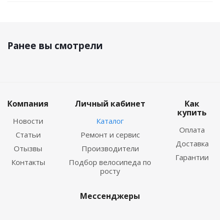
Ранее вы смотрели
Компания
Личный кабинет
Как
купить
Новости
Каталог
Оплата
Статьи
Ремонт и сервис
Доставка
Отызвы
Производители
Гарантии
Контакты
Подбор велосипеда по
росту
Мессенджеры