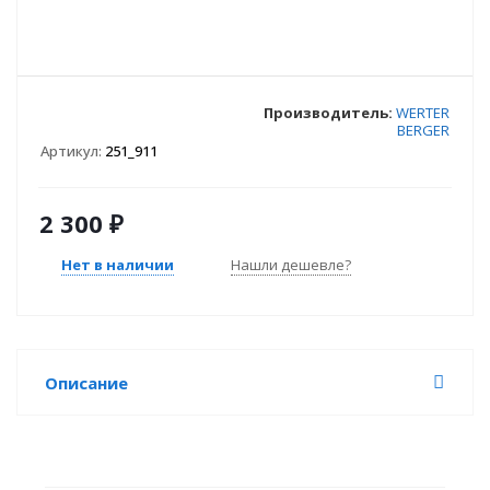
Производитель:
WERTER
BERGER
Артикул:
251_911
2 300
₽
Нет в наличии
Нашли дешевле?
Описание