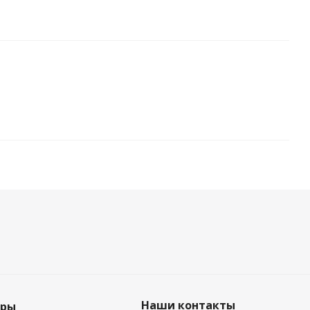
Наши контакты
еры