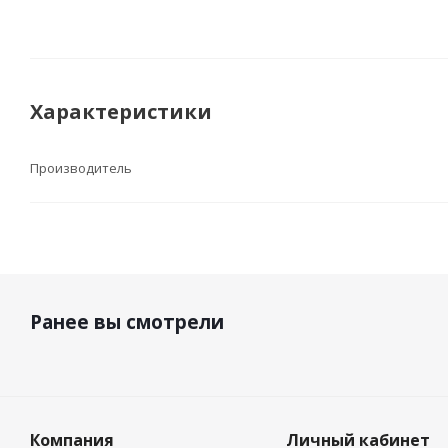
Характеристики
Производитель
Ранее вы смотрели
Компания
Личный кабинет