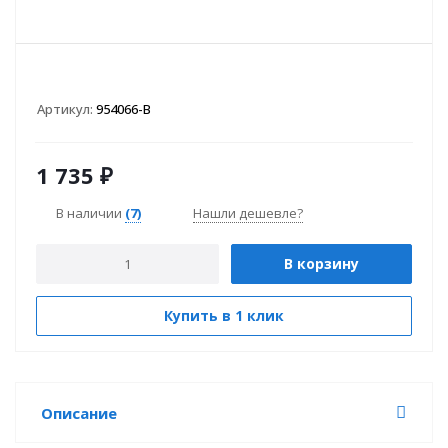
Артикул:
954066-B
1 735
₽
В наличии
(7)
Нашли дешевле?
В корзину
Купить в 1 клик
Описание