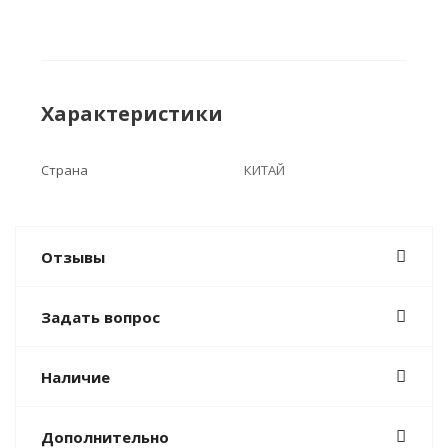
Характеристики
Страна
КИТАЙ
Отзывы
Задать вопрос
Наличие
Дополнительно