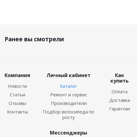
Ранее вы смотрели
Компания
Личный кабинет
Как
купить
Новости
Каталог
Оплата
Статьи
Ремонт и сервис
Доставка
Отызвы
Производители
Гарантии
Контакты
Подбор велосипеда по
росту
Мессенджеры