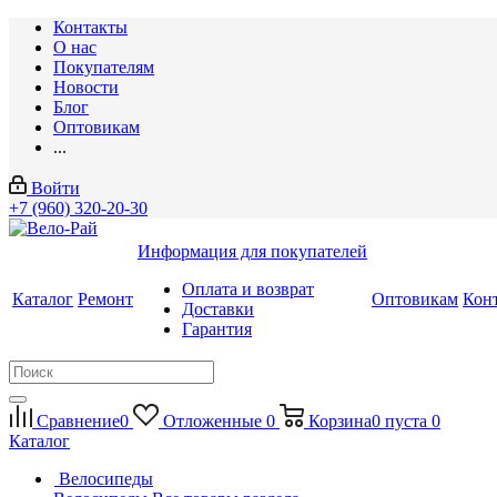
Контакты
О нас
Покупателям
Новости
Блог
Оптовикам
...
Войти
+7 (960) 320-20-30
Информация для покупателей
Оплата и возврат
Каталог
Ремонт
Оптовикам
Кон
Доставки
Гарантия
Сравнение
0
Отложенные
0
Корзина
0
пуста
0
Каталог
Велосипеды