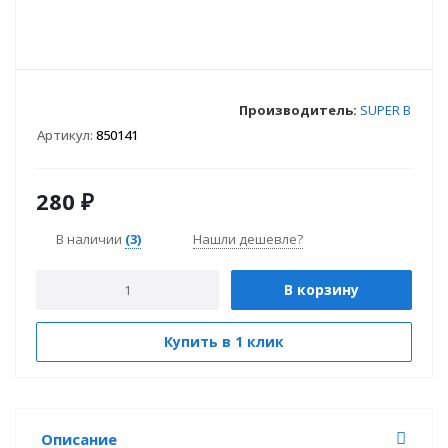
Производитель:
SUPER B
Артикул:
850141
280
₽
В наличии
(3)
Нашли дешевле?
В корзину
Купить в 1 клик
Описание