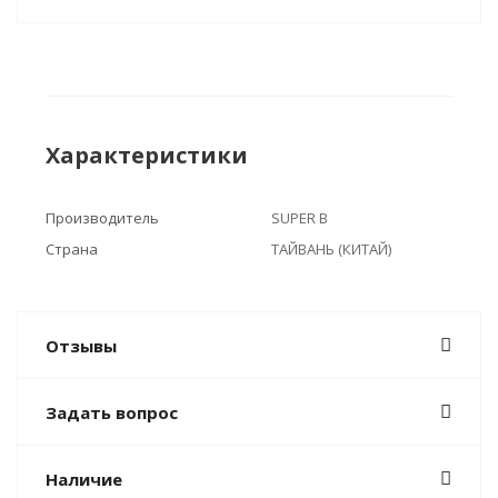
Характеристики
Производитель
SUPER B
Страна
ТАЙВАНЬ (КИТАЙ)
Отзывы
Задать вопрос
Наличие