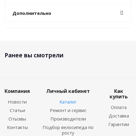
Дополнительно
Ранее вы смотрели
Компания
Личный кабинет
Как
купить
Новости
Каталог
Оплата
Статьи
Ремонт и сервис
Доставка
Отызвы
Производители
Гарантии
Контакты
Подбор велосипеда по
росту