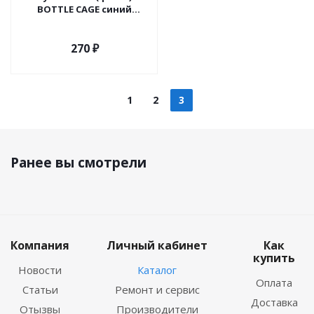
BOTTLE CAGE синий
пластик
270
₽
1
2
3
Ранее вы смотрели
Компания
Личный кабинет
Как
купить
Новости
Каталог
Оплата
Статьи
Ремонт и сервис
Доставка
Отызвы
Производители