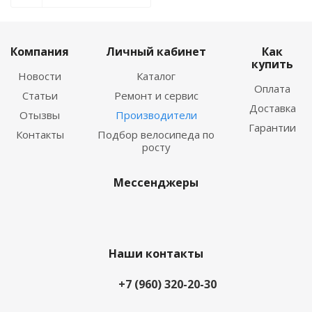
Компания
Личный кабинет
Как
купить
Новости
Каталог
Оплата
Статьи
Ремонт и сервис
Доставка
Отызвы
Производители
Гарантии
Контакты
Подбор велосипеда по
росту
Мессенджеры
Наши контакты
+7 (960) 320-20-30