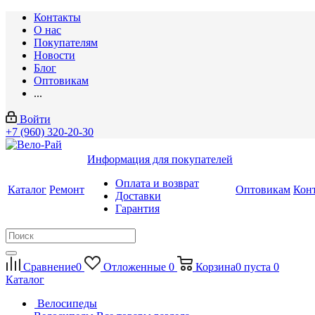
Контакты
О нас
Покупателям
Новости
Блог
Оптовикам
...
Войти
+7 (960) 320-20-30
Информация для покупателей
Оплата и возврат
Каталог
Ремонт
Оптовикам
Кон
Доставки
Гарантия
Сравнение
0
Отложенные
0
Корзина
0
пуста
0
Каталог
Велосипеды