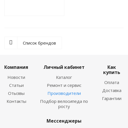
Список брендов
Компания
Личный кабинет
Как
купить
Новости
Каталог
Оплата
Статьи
Ремонт и сервис
Доставка
Отызвы
Производители
Гарантии
Контакты
Подбор велосипеда по
росту
Мессенджеры