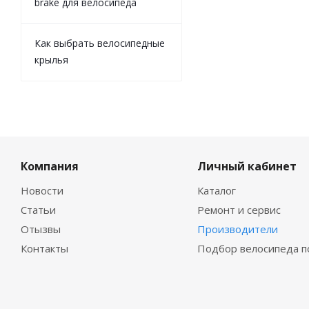
brake для велосипеда
Как выбрать велосипедные
крылья
Компания
Личный кабинет
Новости
Каталог
Статьи
Ремонт и сервис
Отызвы
Производители
Контакты
Подбор велосипеда п