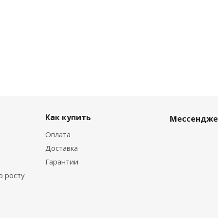
Как купить
Мессендж
Оплата
Доставка
Гарантии
о росту