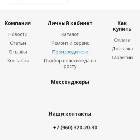
Компания
Личный кабинет
Как
купить
Новости
Каталог
Оплата
Статьи
Ремонт и сервис
Доставка
Отызвы
Производители
Гарантии
Контакты
Подбор велосипеда по
росту
Мессенджеры
Наши контакты
+7 (960) 320-20-30