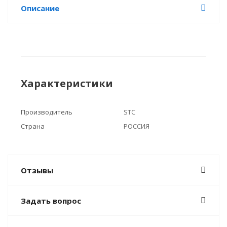
Описание
Характеристики
Производитель
STC
Страна
РОССИЯ
Отзывы
Задать вопрос