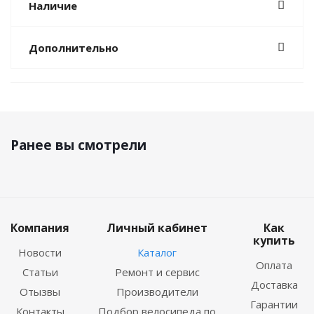
Наличие
Дополнительно
Ранее вы смотрели
Компания
Личный кабинет
Как
купить
Новости
Каталог
Оплата
Статьи
Ремонт и сервис
Доставка
Отызвы
Производители
Гарантии
Контакты
Подбор велосипеда по