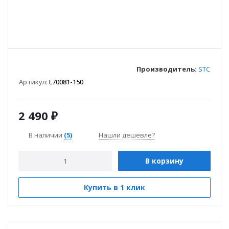
Производитель:
STC
Артикул:
L70081-150
2 490
₽
В наличии
(5)
Нашли дешевле?
В корзину
Купить в 1 клик