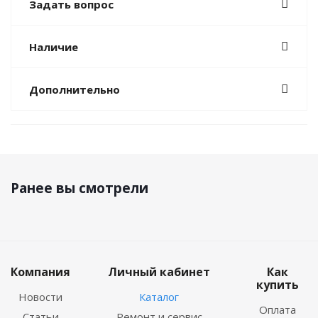
Задать вопрос
Наличие
Дополнительно
Ранее вы смотрели
Компания
Личный кабинет
Как
купить
Новости
Каталог
Оплата
Статьи
Ремонт и сервис