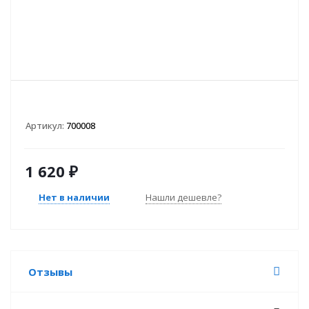
Артикул:
700008
1 620
₽
Нет в наличии
Нашли дешевле?
Отзывы