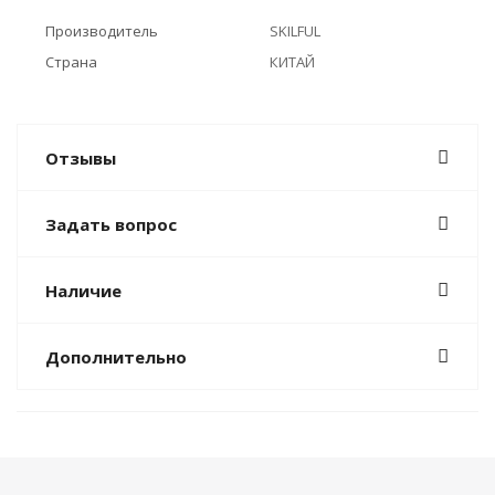
Производитель
SKILFUL
Страна
КИТАЙ
Отзывы
Задать вопрос
Наличие
Дополнительно