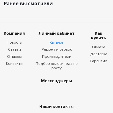
Ранее вы смотрели
Компания
Личный кабинет
Как
купить
Новости
Каталог
Оплата
Статьи
Ремонт и сервис
Доставка
Отызвы
Производители
Гарантии
Контакты
Подбор велосипеда по
росту
Мессенджеры
Наши контакты