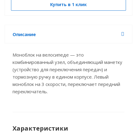
Купить в 1 клик
Описание
Моноблок на велосипеде — это
комбинированный узел, объединяющий манетку
(устройство для переключения передач) и
тормозную ручку в едином корпусе. Левый
моноблок на 3 скорости, переключает передний
переключатель.
Характеристики