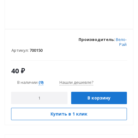
Производитель:
Вело-
Рай
Артикул:
700150
40
₽
В наличии
(9)
Нашли дешевле?
В корзину
Купить в 1 клик