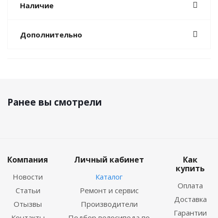
Наличие
Дополнительно
Ранее вы смотрели
Компания
Личный кабинет
Как
купить
Новости
Каталог
Оплата
Статьи
Ремонт и сервис
Доставка
Отызвы
Производители
Гарантии
Контакты
Подбор велосипеда по