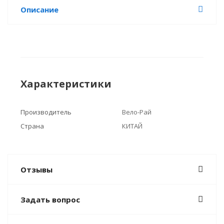
Описание
Характеристики
Производитель
Вело-Рай
Страна
КИТАЙ
Отзывы
Задать вопрос