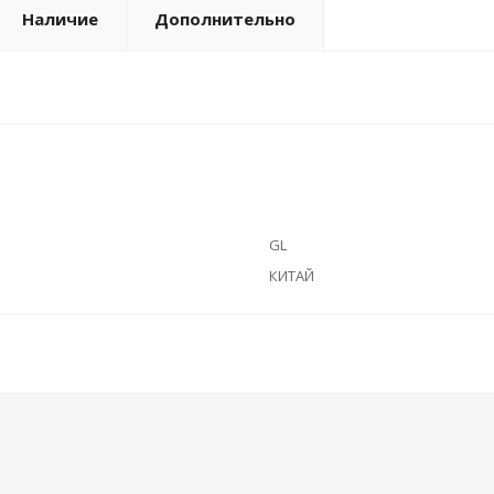
Наличие
Дополнительно
GL
КИТАЙ