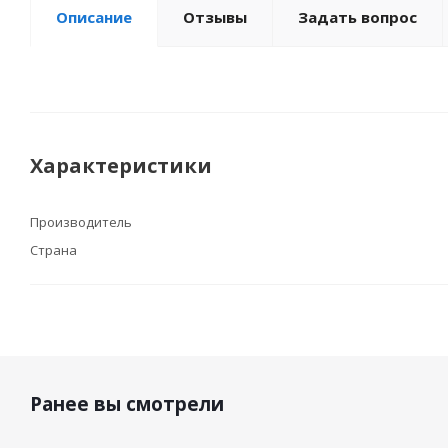
Описание
Отзывы
Задать вопрос
Характеристики
Производитель
Страна
Ранее вы смотрели