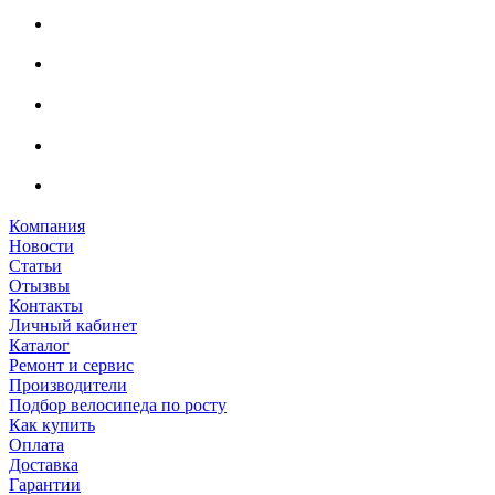
Компания
Новости
Статьи
Отызвы
Контакты
Личный кабинет
Каталог
Ремонт и сервис
Производители
Подбор велосипеда по росту
Как купить
Оплата
Доставка
Гарантии