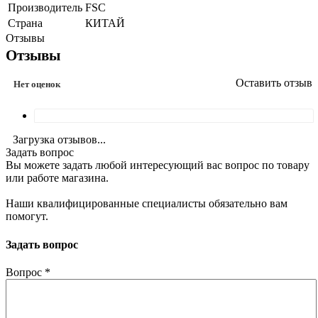
Производитель
FSC
Страна
КИТАЙ
Отзывы
Отзывы
Оставить отзыв
Нет оценок
Загрузка отзывов...
Задать вопрос
Вы можете задать любой интересующий вас вопрос по товару
или работе магазина.
Наши квалифицированные специалисты обязательно вам
помогут.
Задать вопрос
Вопрос
*