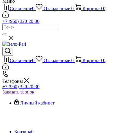
Меню
Сравнение
0
Отложенные
0
Корзина
0
0
+7 (960) 320-20-30
Сравнение
0
Отложенные
0
Корзина
0
0
Телефоны
+7 (960) 320-20-30
Заказать звонок
Личный кабинет
Корзина
0