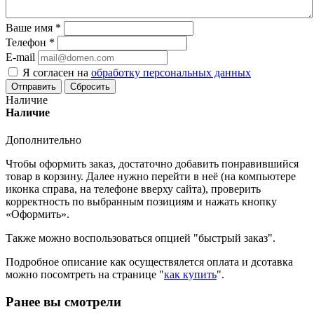
Ваше имя
*
Телефон
*
E-mail
Я согласен на
обработку персональных данных
Сбросить
Наличие
Наличие
Дополнительно
Чтобы оформить заказ, достаточно добавить понравившийся
товар в корзину. Далее нужно перейти в неё (на компьютере
иконка справа, на телефоне вверху сайта), проверить
корректность по выбранным позициям и нажать кнопку
«Оформить».
Также можно воспользоваться опцией "быстрый заказ".
Подробное описание как осуществялется оплата и дсотавка
можно посомтреть на странице "
как купить
".
Ранее вы смотрели