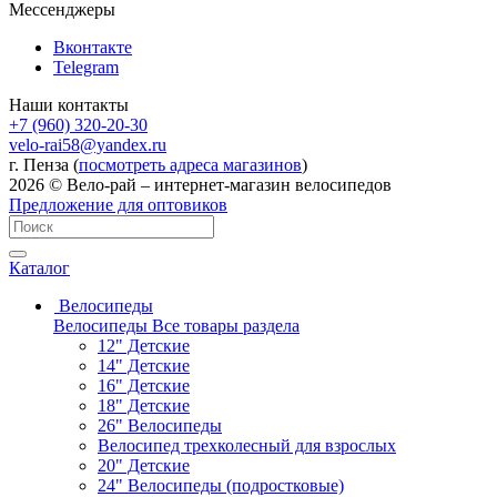
Мессенджеры
Вконтакте
Telegram
Наши контакты
+7 (960) 320-20-30
velo-rai58@yandex.ru
г. Пенза (
посмотреть адреса магазинов
)
2026 © Вело-рай – интернет-магазин велосипедов
Предложение для оптовиков
Каталог
Велосипеды
Велосипеды
Все товары раздела
12" Детские
14" Детские
16" Детские
18" Детские
26" Велосипеды
Велосипед трехколесный для взрослых
20" Детские
24" Велосипеды (подростковые)