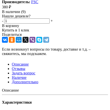
Производитель:
FSC
380
₽
В наличии
(9)
Нашли дешевле?
-
+
В корзину
Купить в 1 клик
Поделиться
Если возникнут вопросы по товару, доставке и т.д. –
свяжитесь, мы подскажем.
Описание
Отзывы
Задать вопрос
Наличие
Дополнительно
Описание
Характеристики