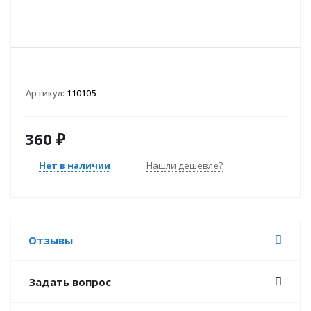
Артикул:
110105
360
₽
Нет в наличии
Нашли дешевле?
Отзывы
Задать вопрос