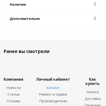
Наличие
Дополнительно
Ранее вы смотрели
Компания
Личный кабинет
Как
купить
Новости
Каталог
Оплата
Статьи
Ремонт и сервис
Доставка
Отызвы
Производители
Гарантии