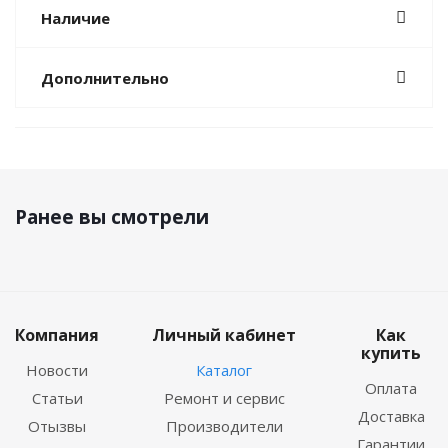
Наличие
Дополнительно
Ранее вы смотрели
Компания
Личный кабинет
Как
купить
Новости
Каталог
Оплата
Статьи
Ремонт и сервис
Доставка
Отызвы
Производители
Гарантии