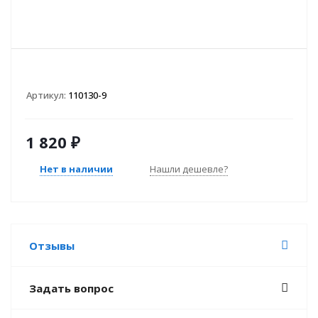
Артикул:
110130-9
1 820
₽
Нет в наличии
Нашли дешевле?
Отзывы
Задать вопрос