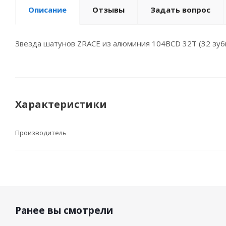
Описание
Отзывы
Задать вопрос
Звезда шатунов ZRACE из алюминия 104BCD 32Т (32 зубь
Характеристики
Производитель
Ранее вы смотрели