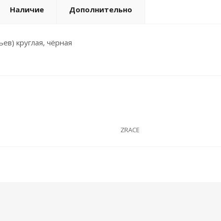
Наличие
Дополнительно
ев) круглая, чёрная
ZRACE