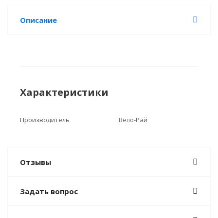
Описание
Характеристики
Производитель
Вело-Рай
Отзывы
Задать вопрос