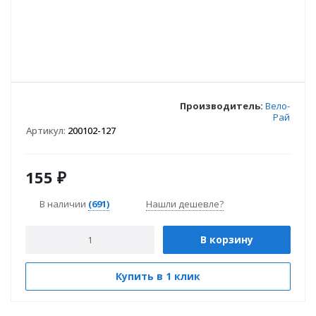
Производитель:
Вело-
Рай
Артикул:
200102-127
155
₽
В наличии
(691)
Нашли дешевле?
В корзину
Купить в 1 клик