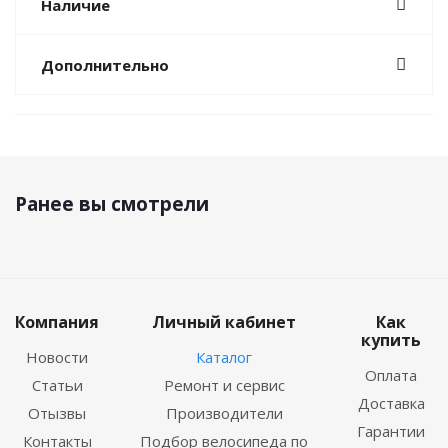
Наличие
Дополнительно
Ранее вы смотрели
Компания
Личный кабинет
Как
купить
Новости
Каталог
Оплата
Статьи
Ремонт и сервис
Доставка
Отызвы
Производители
Гарантии
Контакты
Подбор велосипеда по