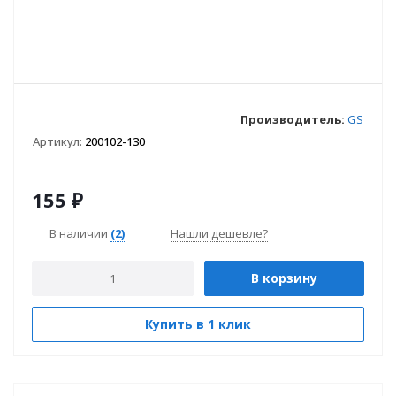
Производитель:
GS
Артикул:
200102-130
155
₽
В наличии
(2)
Нашли дешевле?
В корзину
Купить в 1 клик