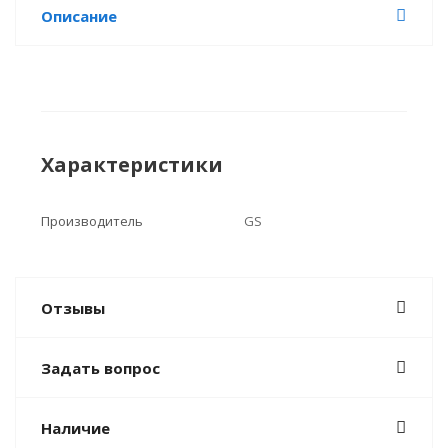
Описание
Характеристики
Производитель
GS
Отзывы
Задать вопрос
Наличие