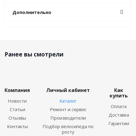
Дополнительно
Ранее вы смотрели
Компания
Личный кабинет
Как
купить
Новости
Каталог
Оплата
Статьи
Ремонт и сервис
Доставка
Отызвы
Производители
Гарантии
Контакты
Подбор велосипеда по
росту