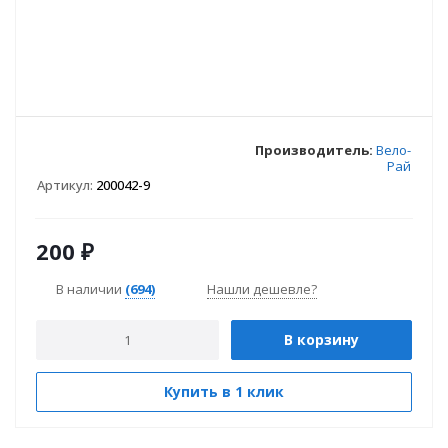
Производитель:
Вело-
Рай
Артикул:
200042-9
200
₽
В наличии
(694)
Нашли дешевле?
В корзину
Купить в 1 клик