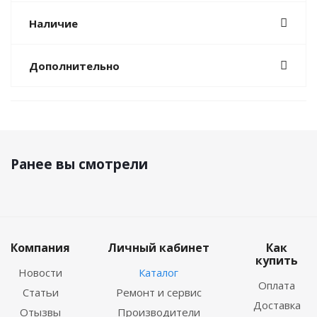
Наличие
Дополнительно
Ранее вы смотрели
Компания
Личный кабинет
Как
купить
Новости
Каталог
Оплата
Статьи
Ремонт и сервис
Доставка
Отызвы
Производители