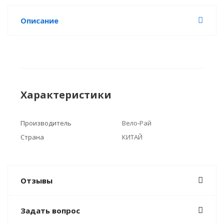
Описание
Характеристики
Производитель
Вело-Рай
Страна
КИТАЙ
Отзывы
Задать вопрос