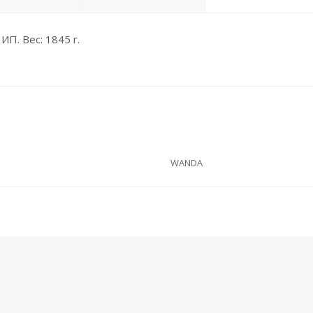
П. Вес: 1845 г.
WANDA