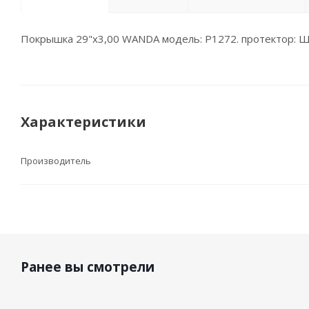
Покрышка 29"х3,00 WANDA модель: P1272. протектор: ШИ
Характеристики
Производитель
Ранее вы смотрели