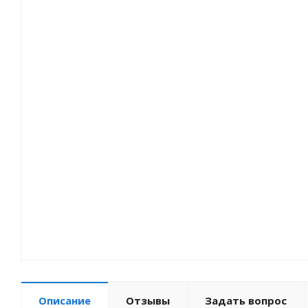
Описание
Отзывы
Задать вопрос