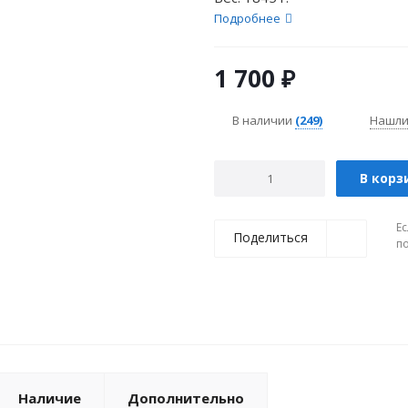
Подробнее
1 700
₽
В наличии
(249)
Нашли
В корз
Ес
Поделиться
п
Наличие
Дополнительно