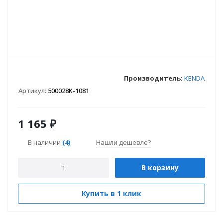
Производитель:
KENDA
Артикул:
500028K-1081
1 165
₽
В наличии
(4)
Нашли дешевле?
В корзину
Купить в 1 клик