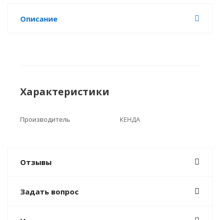
Описание
Характеристики
Производитель
КЕНДА
Отзывы
Задать вопрос