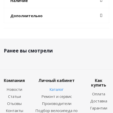
Наличие
Дополнительно
Ранее вы смотрели
Компания
Личный кабинет
Как
купить
Новости
Каталог
Оплата
Статьи
Ремонт и сервис
Доставка
Отызвы
Производители
Гарантии
Контакты
Подбор велосипеда по