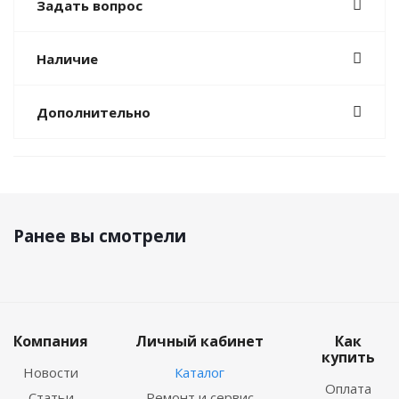
Задать вопрос
Наличие
Дополнительно
Ранее вы смотрели
Компания
Личный кабинет
Как
купить
Новости
Каталог
Оплата
Статьи
Ремонт и сервис