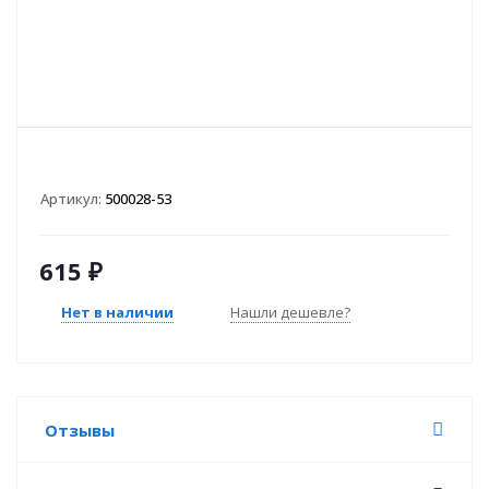
Артикул:
500028-53
615
₽
Нет в наличии
Нашли дешевле?
Отзывы