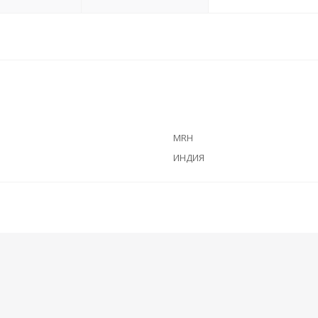
MRH
ИНДИЯ