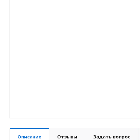
Описание
Отзывы
Задать вопрос