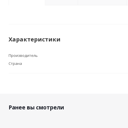
Характеристики
Производитель
Страна
Ранее вы смотрели