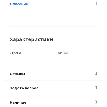
Описание
Характеристики
Страна
КИТАЙ
Отзывы
Задать вопрос
Наличие