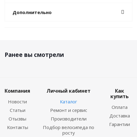
Дополнительно
Ранее вы смотрели
Компания
Личный кабинет
Как
купить
Новости
Каталог
Оплата
Статьи
Ремонт и сервис
Доставка
Отызвы
Производители
Гарантии
Контакты
Подбор велосипеда по
росту