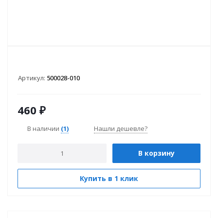
Артикул:
500028-010
460
₽
В наличии
(1)
Нашли дешевле?
В корзину
Купить в 1 клик