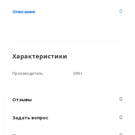
Описание
Характеристики
Производитель
MRH
Отзывы
Задать вопрос