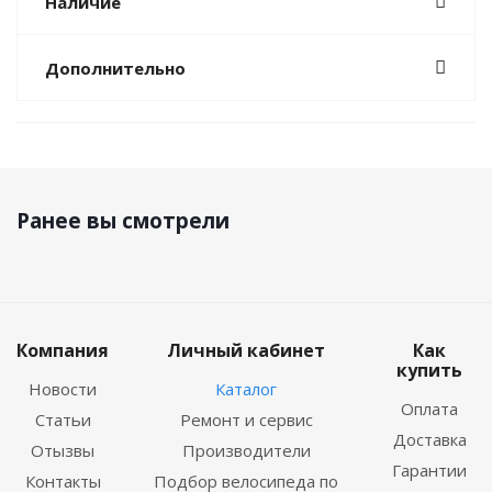
Наличие
Дополнительно
Ранее вы смотрели
Компания
Личный кабинет
Как
купить
Новости
Каталог
Оплата
Статьи
Ремонт и сервис
Доставка
Отызвы
Производители
Гарантии
Контакты
Подбор велосипеда по