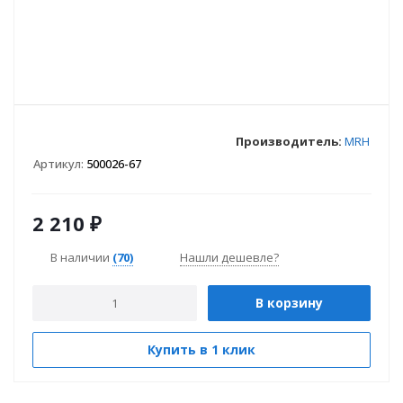
Производитель:
MRH
Артикул:
500026-67
2 210
₽
В наличии
(70)
Нашли дешевле?
В корзину
Купить в 1 клик