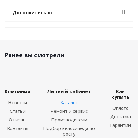
Дополнительно
Ранее вы смотрели
Компания
Личный кабинет
Как
купить
Новости
Каталог
Оплата
Статьи
Ремонт и сервис
Доставка
Отызвы
Производители
Гарантии
Контакты
Подбор велосипеда по
росту