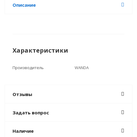
Описание
Характеристики
Производитель
WANDA
Отзывы
Задать вопрос
Наличие