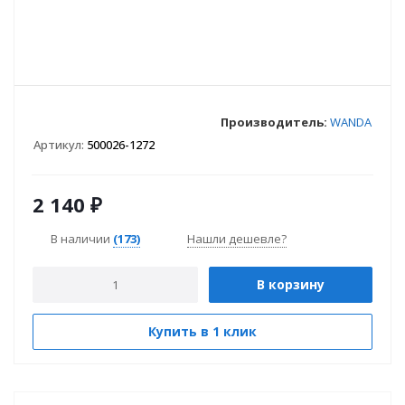
Производитель:
WANDA
Артикул:
500026-1272
2 140
₽
В наличии
(173)
Нашли дешевле?
В корзину
Купить в 1 клик