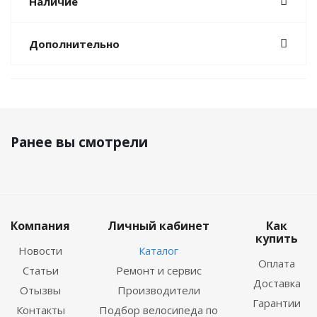
Наличие
Дополнительно
Ранее вы смотрели
Компания
Личный кабинет
Как
купить
Новости
Каталог
Оплата
Статьи
Ремонт и сервис
Доставка
Отызвы
Производители
Гарантии
Контакты
Подбор велосипеда по