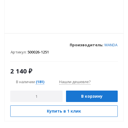
Производитель:
WANDA
Артикул:
500026-1251
2 140
₽
В наличии
(181)
Нашли дешевле?
В корзину
Купить в 1 клик