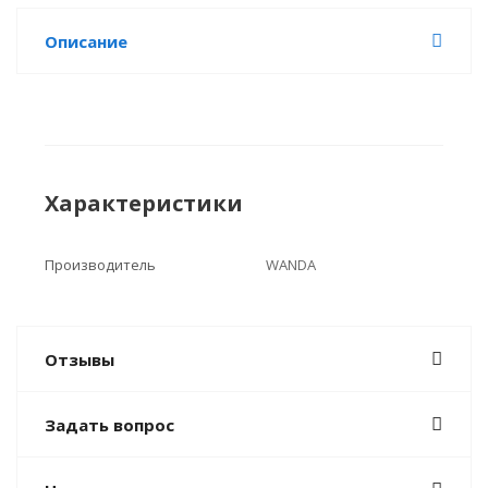
Описание
Характеристики
Производитель
WANDA
Отзывы
Задать вопрос