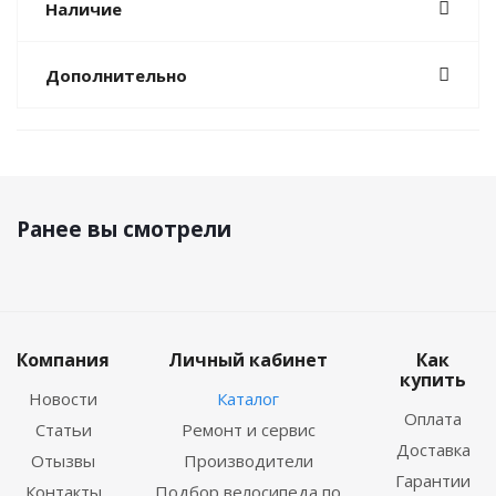
Наличие
Дополнительно
Ранее вы смотрели
Компания
Личный кабинет
Как
купить
Новости
Каталог
Оплата
Статьи
Ремонт и сервис
Доставка
Отызвы
Производители
Гарантии
Контакты
Подбор велосипеда по