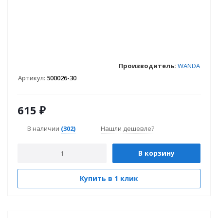
Производитель:
WANDA
Артикул:
500026-30
615
₽
В наличии
(302)
Нашли дешевле?
В корзину
Купить в 1 клик