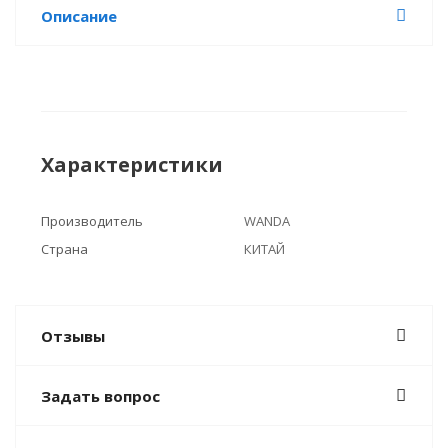
Описание
Характеристики
Производитель
WANDA
Страна
КИТАЙ
Отзывы
Задать вопрос