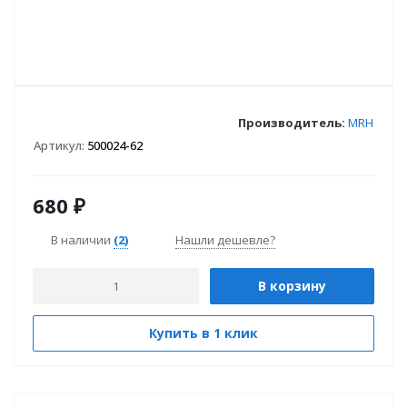
Производитель:
MRH
Артикул:
500024-62
680
₽
В наличии
(2)
Нашли дешевле?
В корзину
Купить в 1 клик