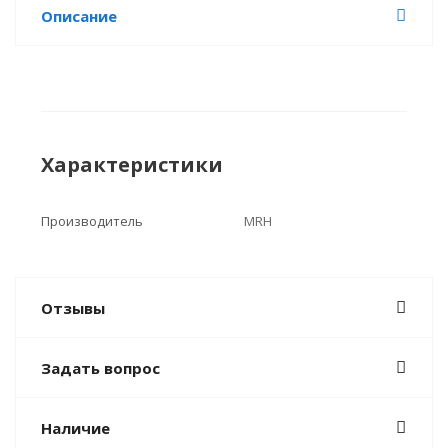
Описание
Характеристики
Производитель
MRH
Отзывы
Задать вопрос
Наличие