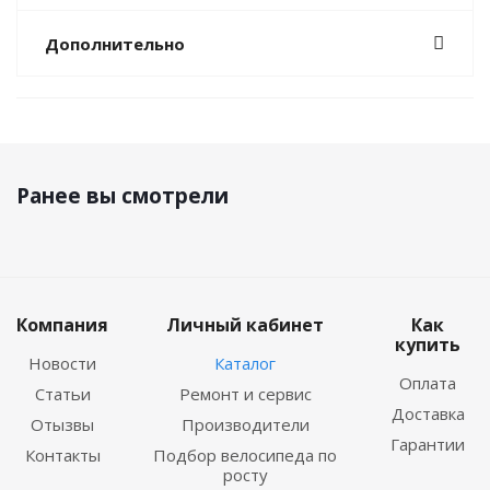
Дополнительно
Ранее вы смотрели
Компания
Личный кабинет
Как
купить
Новости
Каталог
Оплата
Статьи
Ремонт и сервис
Доставка
Отызвы
Производители
Гарантии
Контакты
Подбор велосипеда по
росту