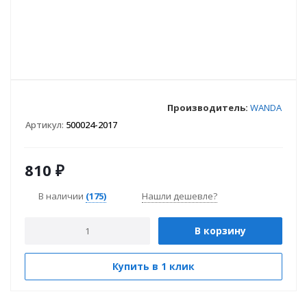
Производитель:
WANDA
Артикул:
500024-2017
810
₽
В наличии
(175)
Нашли дешевле?
В корзину
Купить в 1 клик