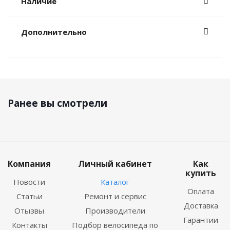
Наличие
Дополнительно
Ранее вы смотрели
Компания
Личный кабинет
Как
купить
Новости
Каталог
Оплата
Статьи
Ремонт и сервис
Доставка
Отызвы
Производители
Гарантии
Контакты
Подбор велосипеда по