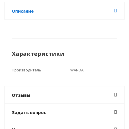
Описание
Характеристики
Производитель
WANDA
Отзывы
Задать вопрос