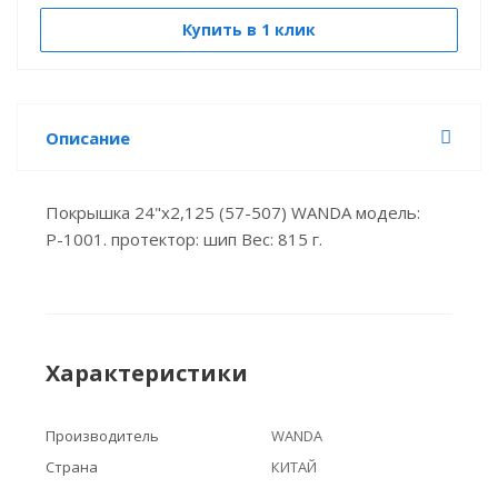
Купить в 1 клик
Описание
Покрышка 24"х2,125 (57-507) WANDA модель:
Р-1001. протектор: шип Вес: 815 г.
Характеристики
Производитель
WANDA
Страна
КИТАЙ