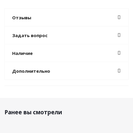
Отзывы
Задать вопрос
Наличие
Дополнительно
Ранее вы смотрели