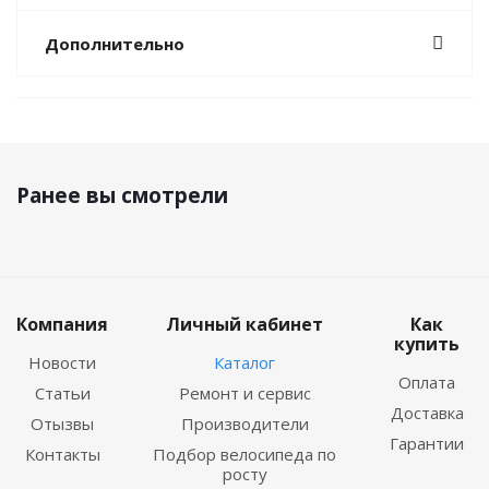
Дополнительно
Ранее вы смотрели
Компания
Личный кабинет
Как
купить
Новости
Каталог
Оплата
Статьи
Ремонт и сервис
Доставка
Отызвы
Производители
Гарантии
Контакты
Подбор велосипеда по
росту