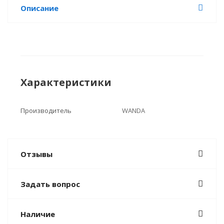
Описание
Характеристики
Производитель
WANDA
Отзывы
Задать вопрос
Наличие