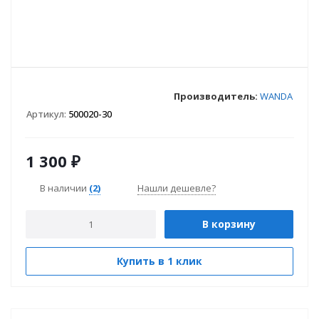
Производитель:
WANDA
Артикул:
500020-30
1 300
₽
В наличии
(2)
Нашли дешевле?
В корзину
Купить в 1 клик