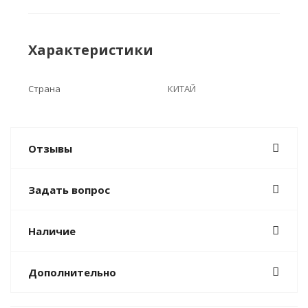
Характеристики
Страна
КИТАЙ
Отзывы
Задать вопрос
Наличие
Дополнительно