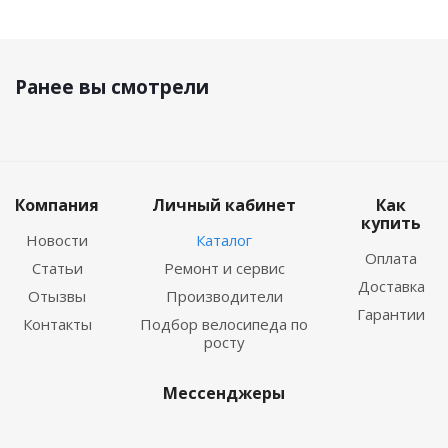
Ранее вы смотрели
Компания
Личный кабинет
Как
купить
Новости
Каталог
Оплата
Статьи
Ремонт и сервис
Доставка
Отызвы
Производители
Гарантии
Контакты
Подбор велосипеда по
росту
Мессенджеры