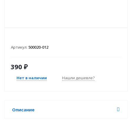
Артикул:
500020-012
390
₽
Нет в наличии
Нашли дешевле?
Описание