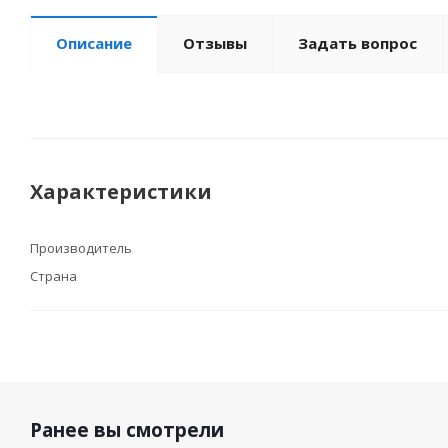
Описание
Отзывы
Задать вопрос
Характеристики
Производитель
Страна
Ранее вы смотрели