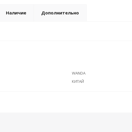
Наличие
Дополнительно
WANDA
КИТАЙ