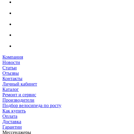
Компания
Новости
Статьи
Отызвы
Контакты
Личный кабинет
Каталог
Ремонт и сервис
Производители
Подбор велосипеда по росту
Как купить
Оплата
Доставка
Гарантии
Мессенджеры