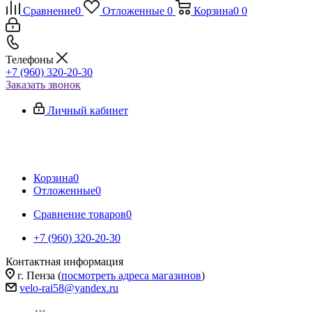
Сравнение
0
Отложенные
0
Корзина
0
0
Телефоны
+7 (960) 320-20-30
Заказать звонок
Личный кабинет
Корзина
0
Отложенные
0
Сравнение товаров
0
+7 (960) 320-20-30
Контактная информация
г. Пенза (
посмотреть адреса магазинов
)
velo-rai58@yandex.ru