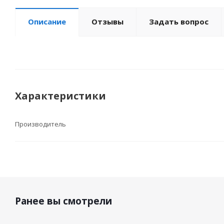
Описание
Отзывы
Задать вопрос
Характеристики
Производитель
Ранее вы смотрели