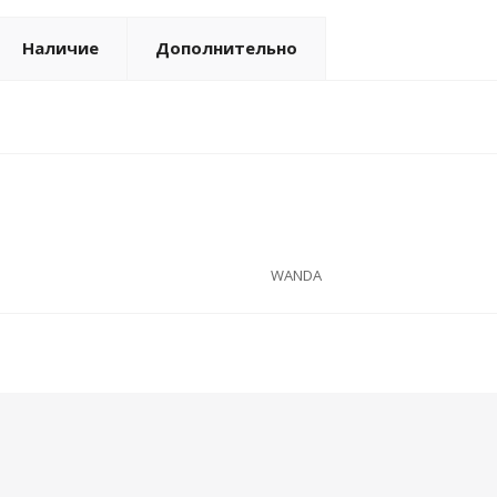
Наличие
Дополнительно
WANDA